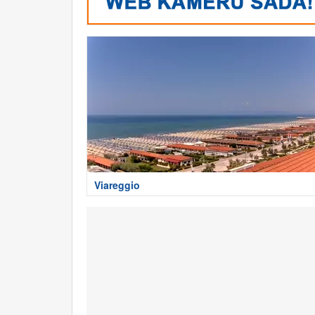
Viareggio