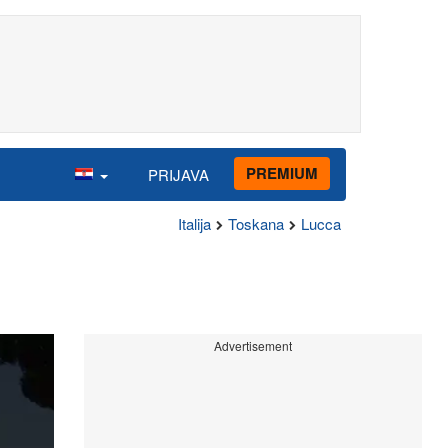
PREMIUM
PRIJAVA
Italija
Toskana
Lucca
Advertisement