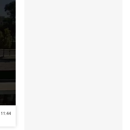
11:44