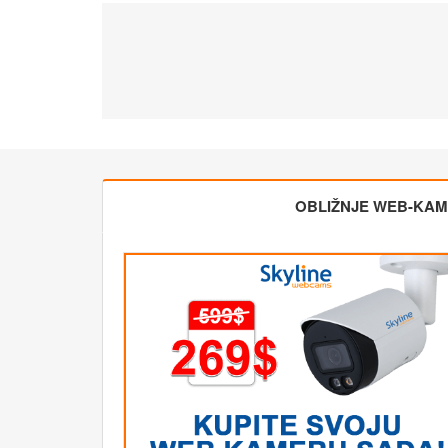
OBLIŽNJE WEB-KA