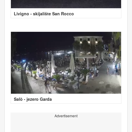
Livigno - skijalište San Rocco
Salò - jezero Garda
Advertisement