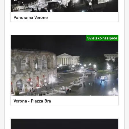
Panorama Verone
Svjetsko naslijeđe
Verona - Piazza Bra