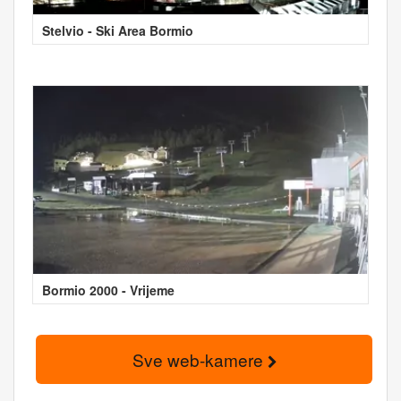
Stelvio - Ski Area Bormio
Bormio 2000 - Vrijeme
Sve web-kamere