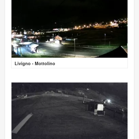
Livigno - Mottolino