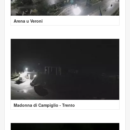
Arena u Veroni
Madonna di Campiglio - Trento