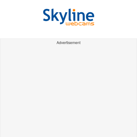
Advertisement