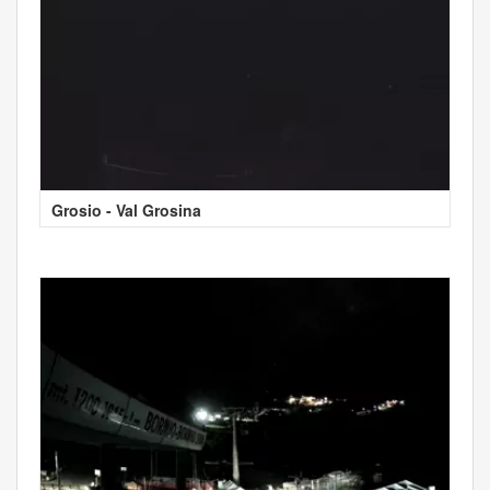
Grosio - Val Grosina