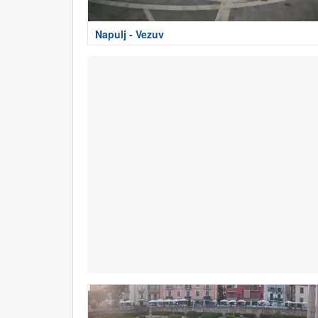
Napulj - Vezuv