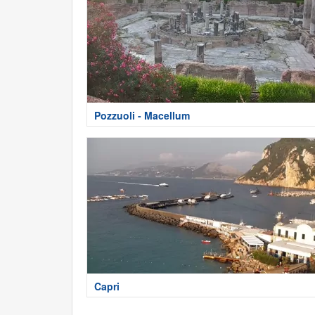
Pozzuoli - Macellum
Capri