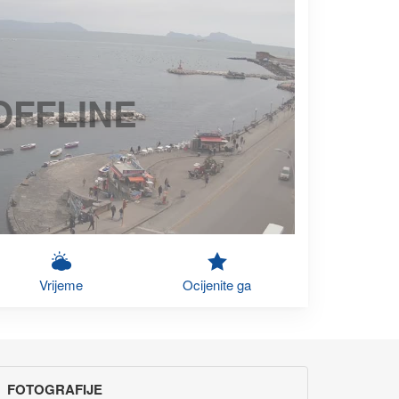
OFFLINE
Vrijeme
Ocijenite ga
FOTOGRAFIJE