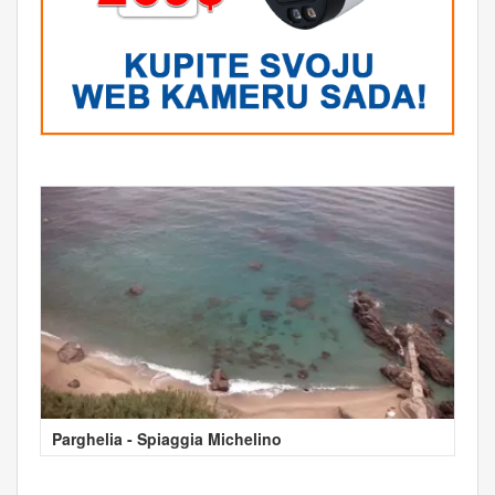
Parghelia - Spiaggia Michelino