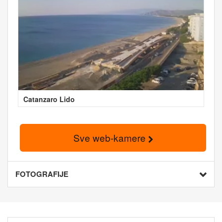
Catanzaro Lido
Sve web-kamere
FOTOGRAFIJE