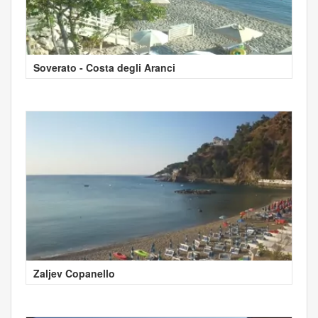
Soverato - Costa degli Aranci
Zaljev Copanello