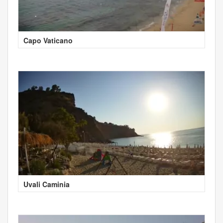
Capo Vaticano
Uvali Caminia