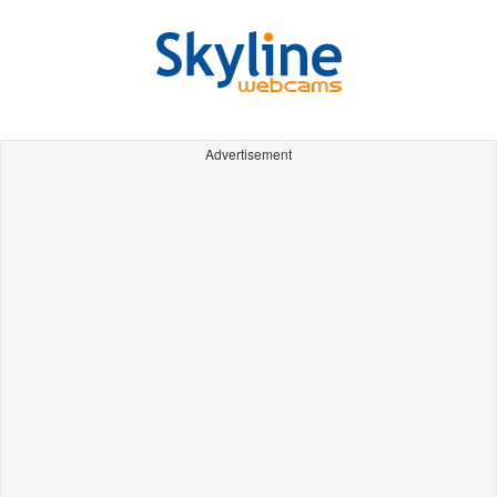
Advertisement