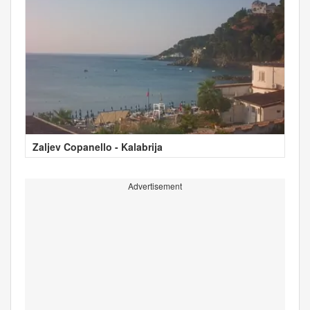
Zaljev Copanello - Kalabrija
Advertisement