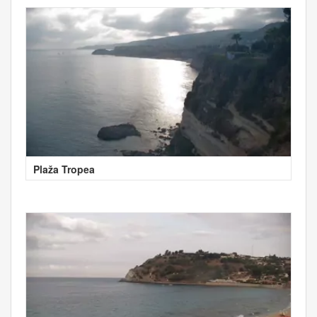
Plaža Tropea