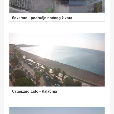
Soverato - područje noćnog života
Catanzaro Lido - Kalabrija