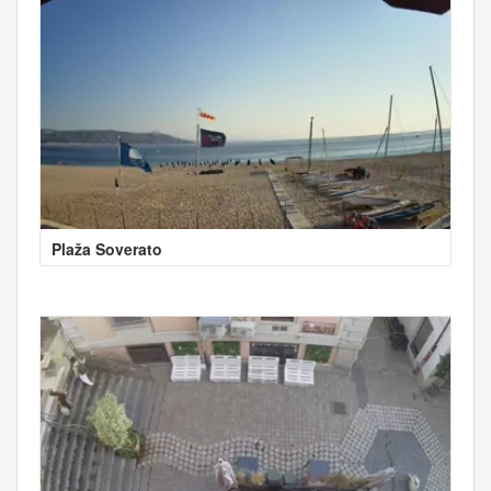
Plaža Soverato