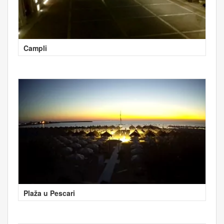
Campli
Plaža u Pescari