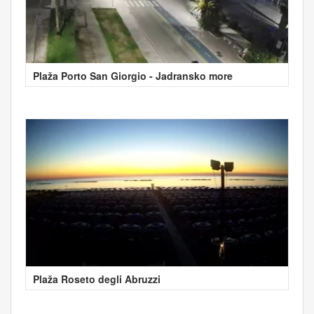
Plaža Porto San Giorgio - Jadransko more
Plaža Roseto degli Abruzzi