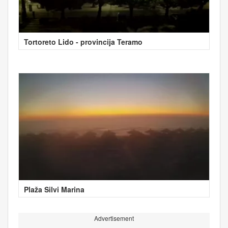
Tortoreto Lido - provincija Teramo
Plaža Silvi Marina
Advertisement