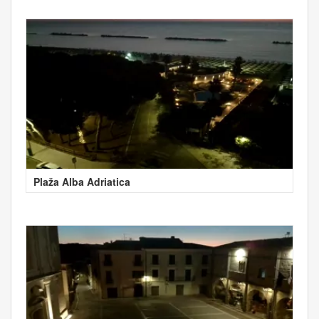
Plaža Alba Adriatica