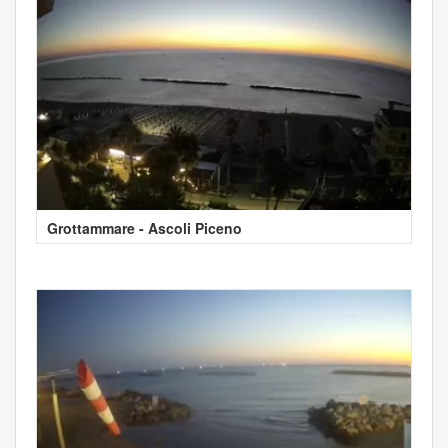
Grottammare - Ascoli Piceno