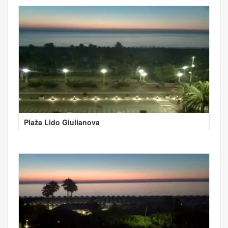
Plaža Lido Giulianova