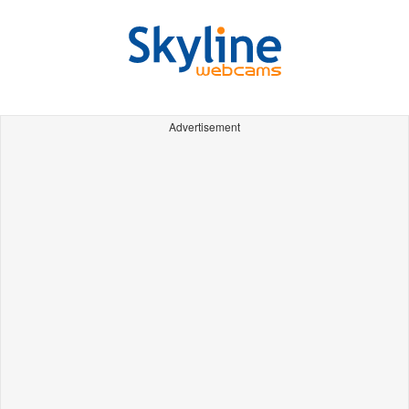
Advertisement