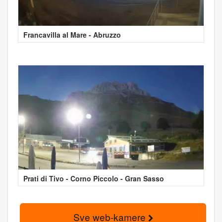
Francavilla al Mare - Abruzzo
Prati di Tivo - Corno Piccolo - Gran Sasso
Sve web-kamere