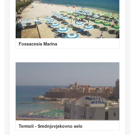
Fossacesia Marina
Termoli - Srednjovjekovno selo