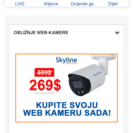
LIVE
Vrijeme
Ocijenite ga
Dijeli
OBLIŽNJE WEB-KAMERE