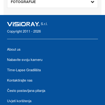
FOTOGRAFIJE
S.r.l.
Copyright 2011 - 2026
About us
Nabavite svoju kameru
Time-Lapse Gradilišta
Kontaktirajte nas
Često postavljana pitanja
Uvjeti korištenja