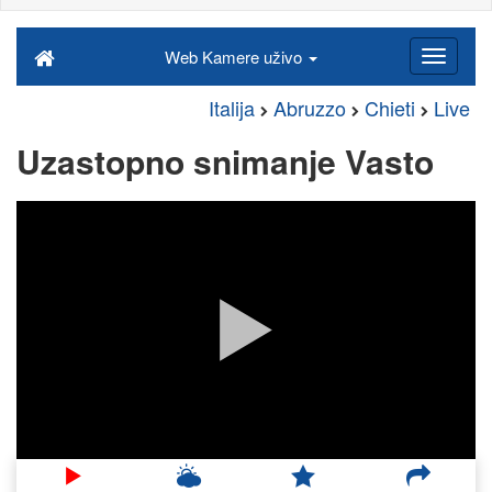
Web Kamere uživo
Italija
Abruzzo
Chieti
Live
Uzastopno snimanje Vasto