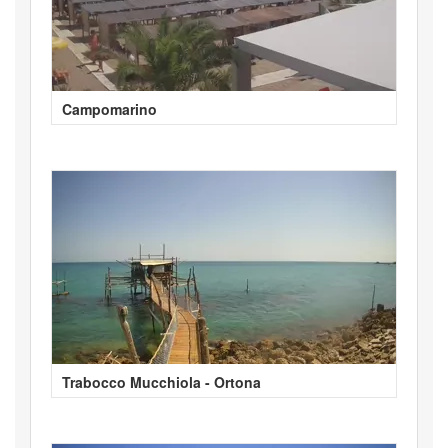
Campomarino
Trabocco Mucchiola - Ortona