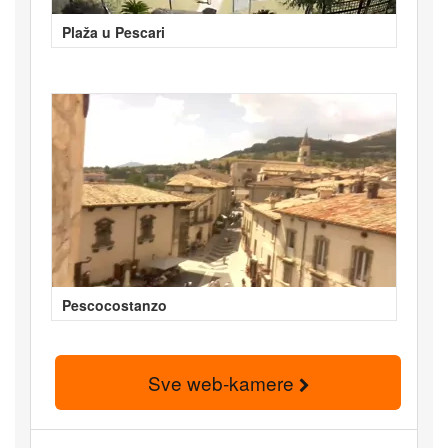
Plaža u Pescari
Pescocostanzo
Sve web-kamere