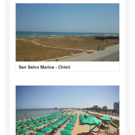
San Salvo Marina - Chieti