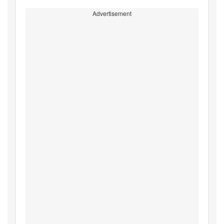
Advertisement