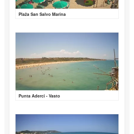
Plaža San Salvo Marina
Punta Aderci - Vasto