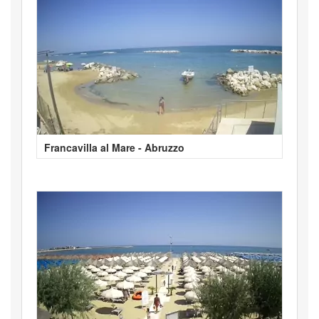
Francavilla al Mare - Abruzzo