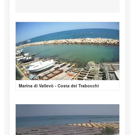
Marina di Vallevò - Costa dei Trabocchi