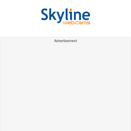
Advertisement