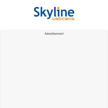
Advertisement