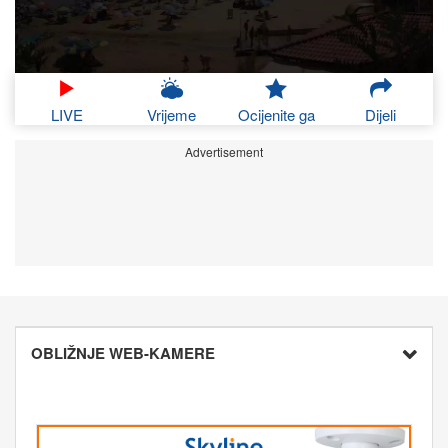
LIVE
Vrijeme
Ocijenite ga
Dijeli
Advertisement
OBLIŽNJE WEB-KAMERE