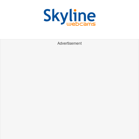
Advertisement