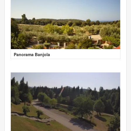
Panorama Banjola