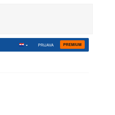
PREMIUM
PRIJAVA