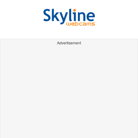
Advertisement