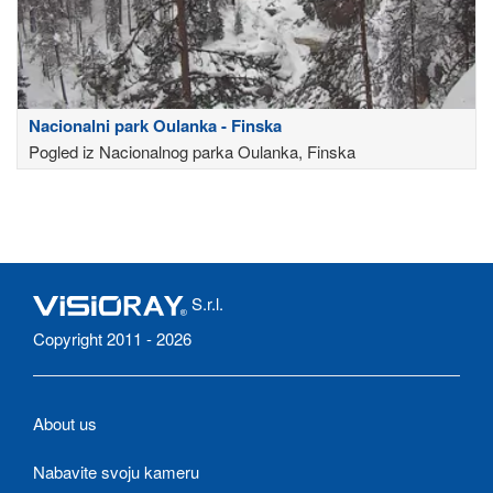
Nacionalni park Oulanka - Finska
Pogled iz Nacionalnog parka Oulanka, Finska
S.r.l.
Copyright 2011 - 2026
About us
Nabavite svoju kameru