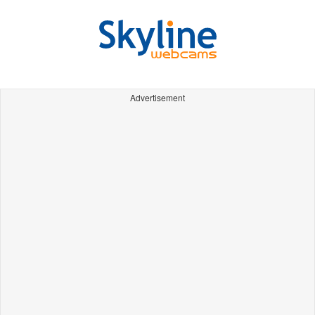
Advertisement