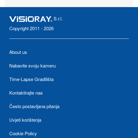
S.r.l.
Copyright 2011 - 2026
About us
Nabavite svoju kameru
Time-Lapse Gradilišta
Kontaktirajte nas
Često postavljana pitanja
Uvjeti korištenja
Cookie Policy