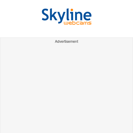
Advertisement