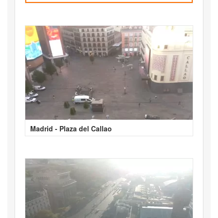
Madrid - Plaza del Callao