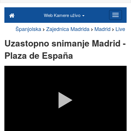
Web Kamere uživo
Španjolska
Zajednica Madrida
Madrid
Live
Uzastopno snimanje Madrid -
Plaza de España