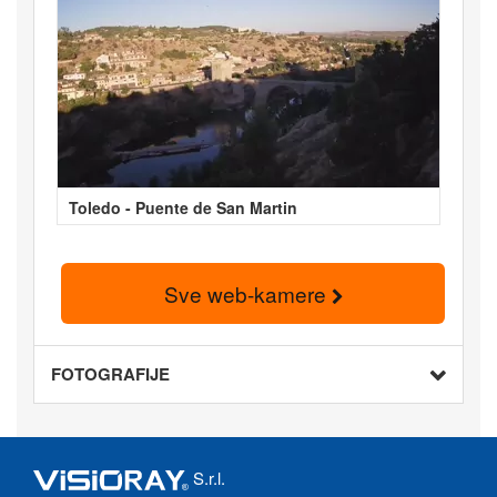
Toledo - Puente de San Martin
Sve web-kamere
FOTOGRAFIJE
S.r.l.