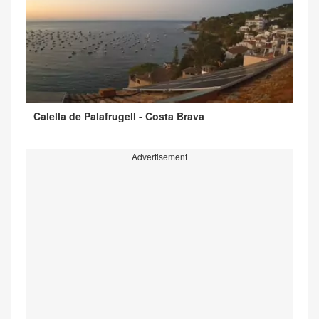
Calella de Palafrugell - Costa Brava
Advertisement