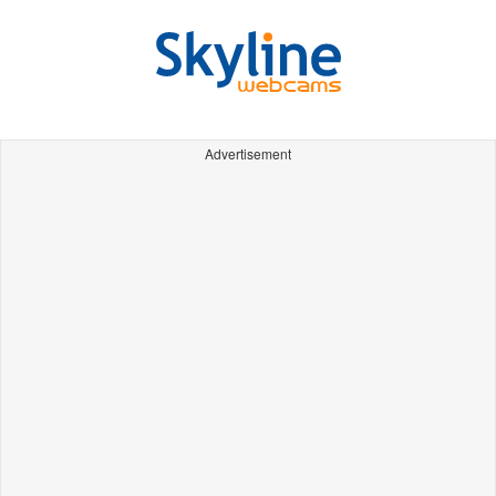
Advertisement