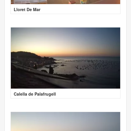
Lloret De Mar
Calella de Palafrugell