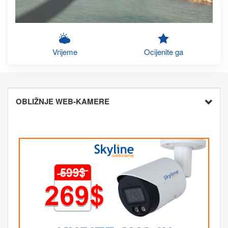
Vrijeme
Ocijenite ga
OBLIŽNJE WEB-KAMERE