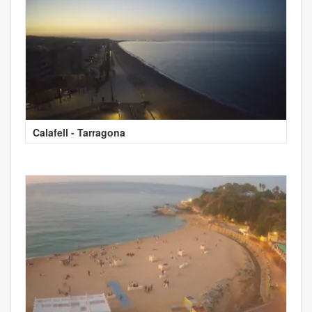
Calafell - Tarragona