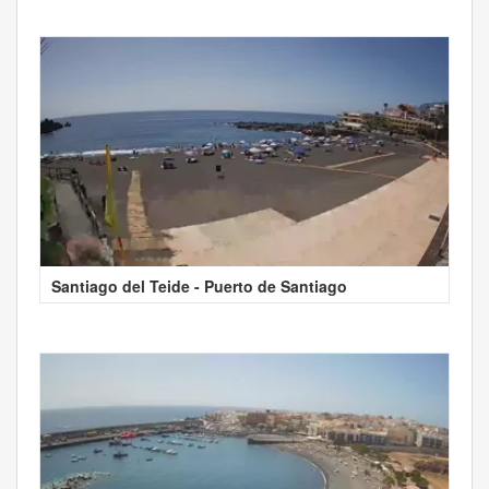
Santiago del Teide - Puerto de Santiago