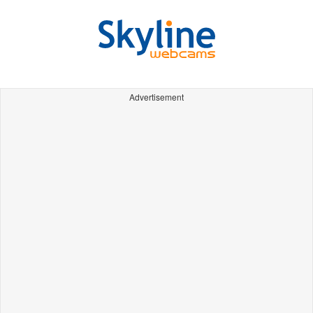
Advertisement