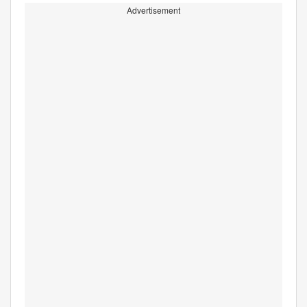
Advertisement