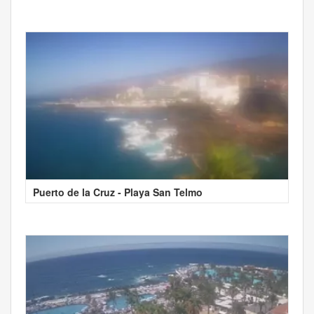
Puerto de la Cruz - Playa San Telmo