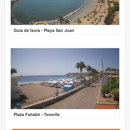
Guia de Isora - Playa San Juan
Plaža Fañabé - Tenerife