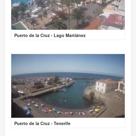
Puerto de la Cruz - Lago Martiánez
Puerto de la Cruz - Tenerife