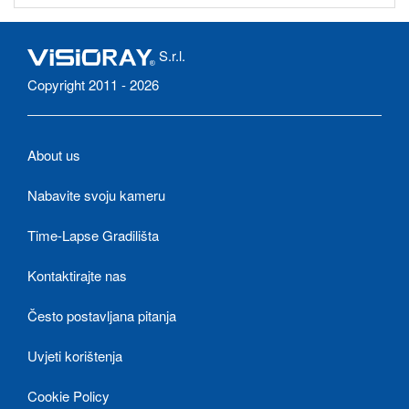
S.r.l.
Copyright 2011 - 2026
About us
Nabavite svoju kameru
Time-Lapse Gradilišta
Kontaktirajte nas
Često postavljana pitanja
Uvjeti korištenja
Cookie Policy