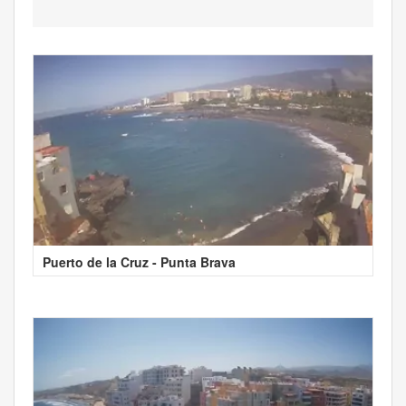
Puerto de la Cruz - Punta Brava