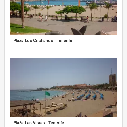
Plaža Los Cristianos - Tenerife
Plaža Las Vistas - Tenerife