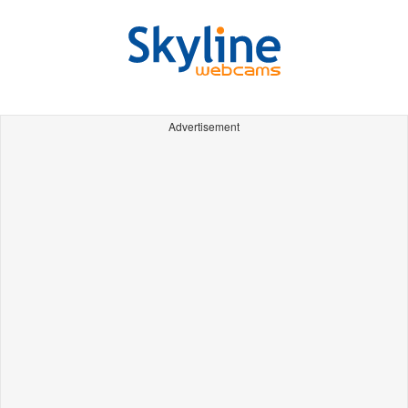
Advertisement