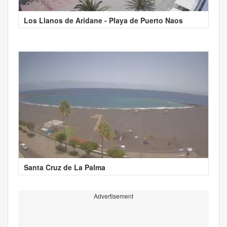
Los Llanos de Aridane - Playa de Puerto Naos
Santa Cruz de La Palma
Advertisement