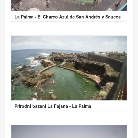
La Palma - El Charco Azul de San Andrés y Sauces
Prirodni bazeni La Fajana - La Palma