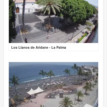
Los Llanos de Aridane - La Palma