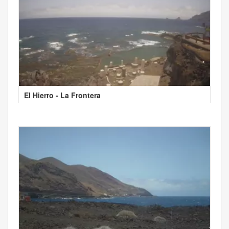
El Hierro - La Frontera