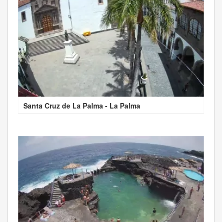
Santa Cruz de La Palma - La Palma