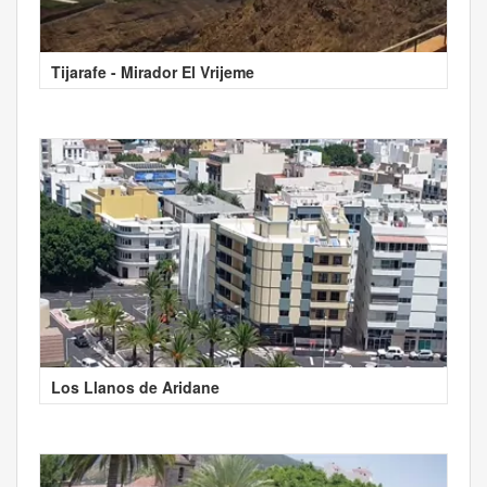
Tijarafe - Mirador El Vrijeme
Los Llanos de Aridane