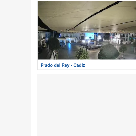
Prado del Rey - Cádiz