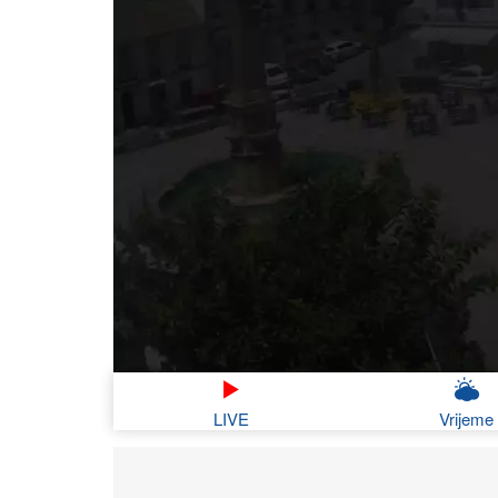
LIVE
Vrijeme