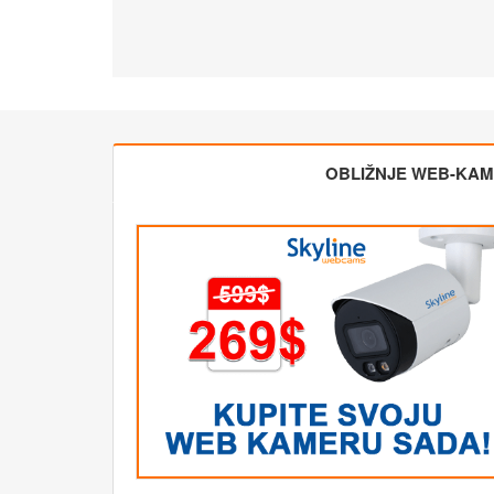
OBLIŽNJE WEB-KA