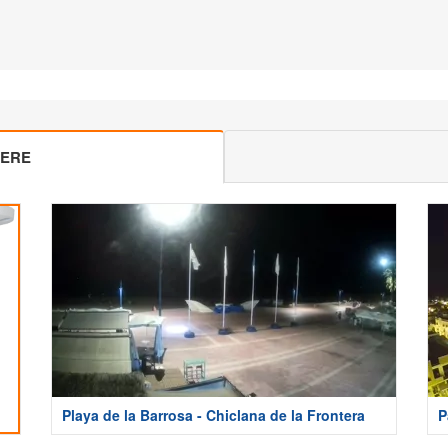
MERE
Playa de la Barrosa - Chiclana de la Frontera
P