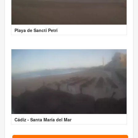
Playa de Sancti Petri
Cádiz - Santa María del Mar