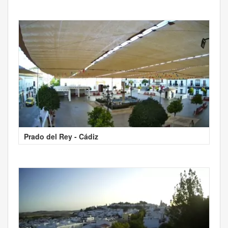
Prado del Rey - Cádiz