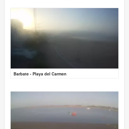
Barbate - Playa del Carmen