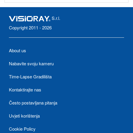
S.r.l.
Copyright 2011 - 2026
About us
Nabavite svoju kameru
Time-Lapse Gradilišta
Kontaktirajte nas
Često postavljana pitanja
Uvjeti korištenja
Cookie Policy