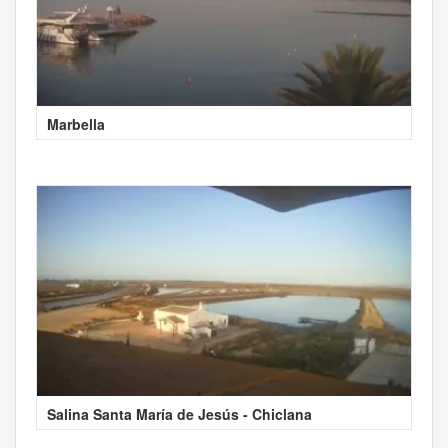
Marbella
Salina Santa María de Jesús - Chiclana