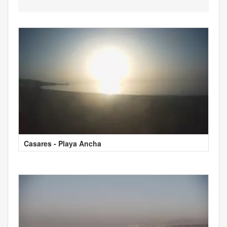
Casares - Playa Ancha