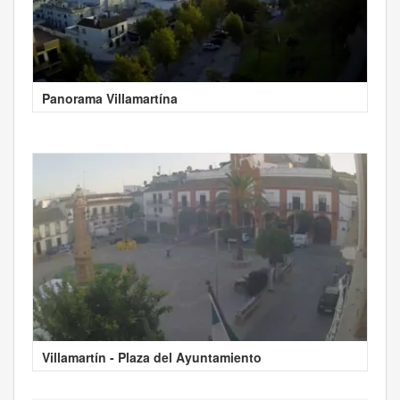
Panorama Villamartína
Villamartín - Plaza del Ayuntamiento