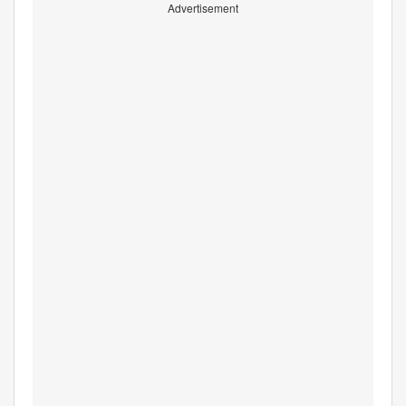
Advertisement