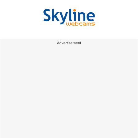
Advertisement