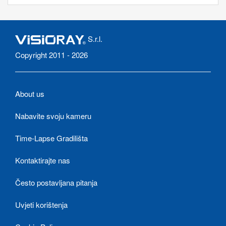
S.r.l.
Copyright 2011 - 2026
About us
Nabavite svoju kameru
Time-Lapse Gradilišta
Kontaktirajte nas
Često postavljana pitanja
Uvjeti korištenja