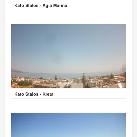
Kato Stalos - Agia Marina
Kato Stalos - Kreta