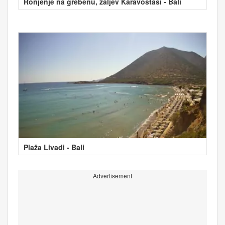
Ronjenje na grebenu, zaljev Karavostasi - Bali
Plaža Livadi - Bali
Advertisement