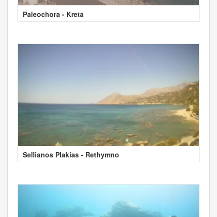
Paleochora - Kreta
Sellianos Plakias - Rethymno