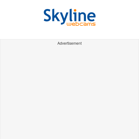
Advertisement