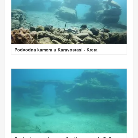
Podvodna kamera u Karavostasi - Kreta