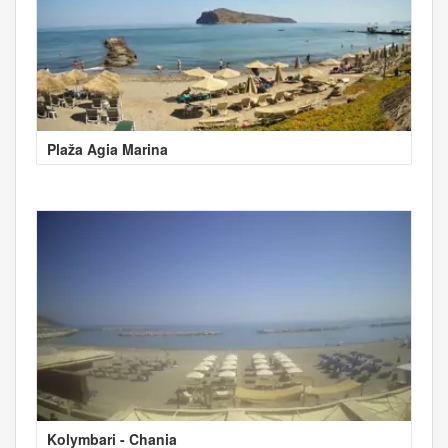
Plaža Agia Marina
Kolymbari - Chania