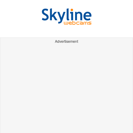
Advertisement