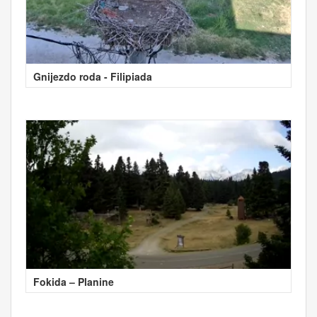
Gnijezdo roda - Filipiada
Fokida – Planine