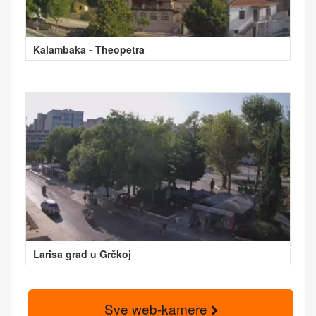
Kalambaka - Theopetra
Larisa grad u Grčkoj
Sve web-kamere