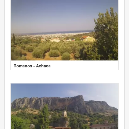
Romanos - Achaea