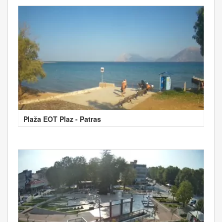
Plaža EOT Plaz - Patras