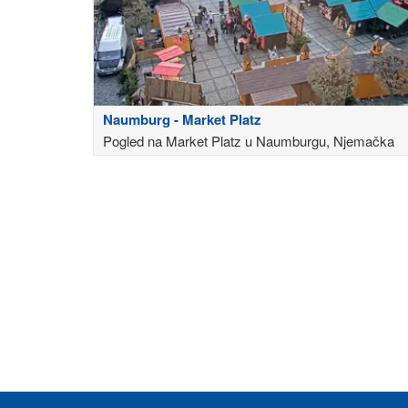
Naumburg - Market Platz
Pogled na Market Platz u Naumburgu, Njemačka