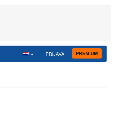
PREMIUM
PRIJAVA