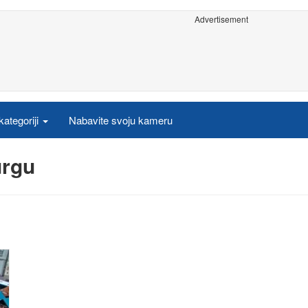
Advertisement
ategoriji
Nabavite svoju kameru
urgu