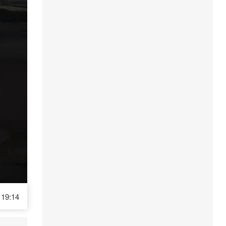
19:14