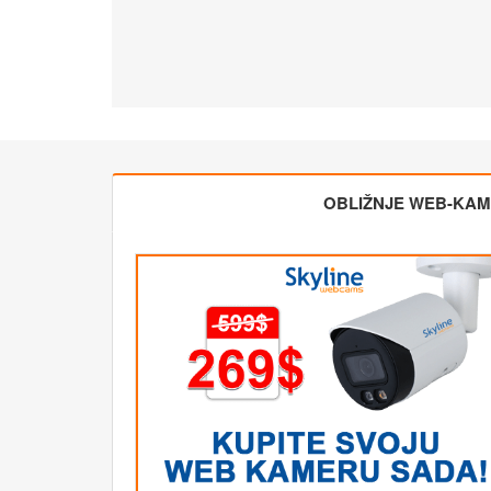
OBLIŽNJE WEB-KA