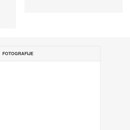
FOTOGRAFIJE