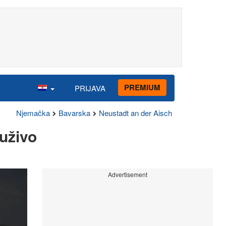
PREMIUM
PRIJAVA
Njemačka
Bavarska
Neustadt an der Aisch
uživo
Advertisement