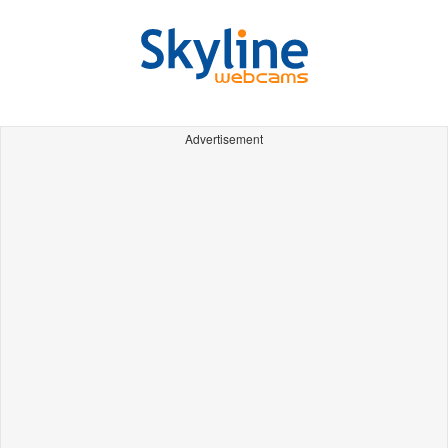
Advertisement