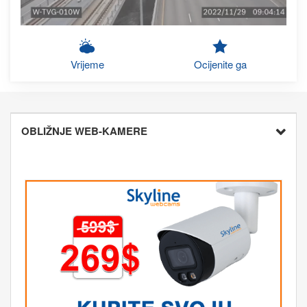
Vrijeme
Ocijenite ga
OBLIŽNJE WEB-KAMERE