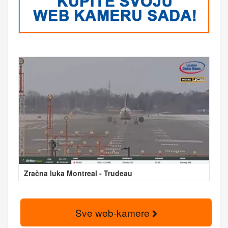
Zračna luka Montreal - Trudeau
Sve web-kamere