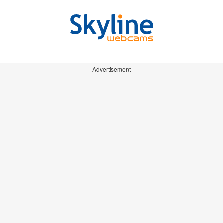
Advertisement