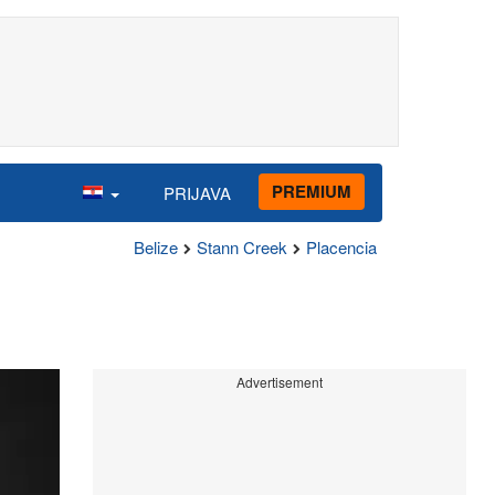
PREMIUM
PRIJAVA
Belize
Stann Creek
Placencia
Advertisement