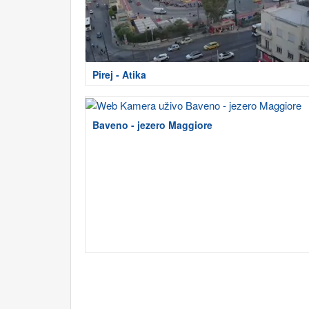
Pirej - Atika
Baveno - jezero Maggiore