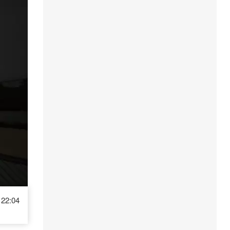
22:04