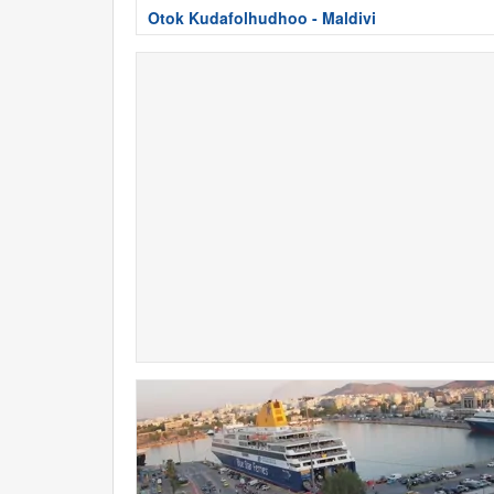
Otok Kudafolhudhoo - Maldivi