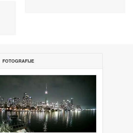
FOTOGRAFIJE