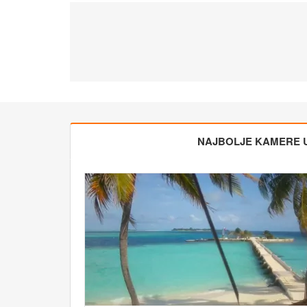
NAJBOLJE KAMERE 