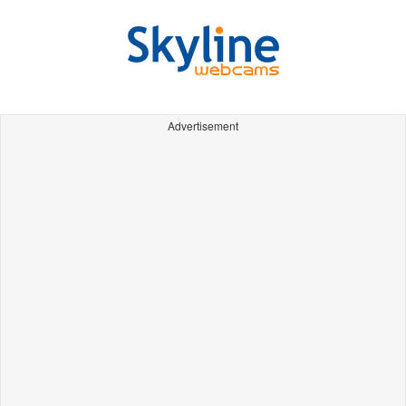
Advertisement