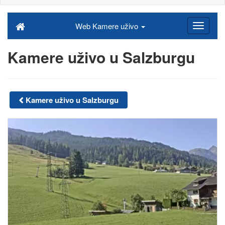
Web Kamere uživo
Kamere uživo u Salzburgu
Kamere uživo u Salzburgu