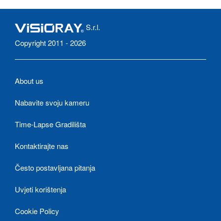
S.r.l.
Copyright 2011 - 2026
About us
Nabavite svoju kameru
Time-Lapse Gradilišta
Kontaktirajte nas
Često postavljana pitanja
Uvjeti korištenja
Cookie Policy