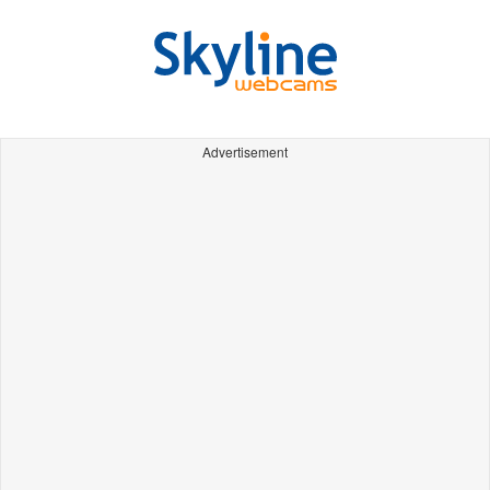
Advertisement