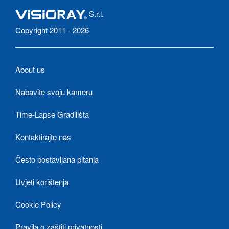
S.r.l.
Copyright 2011 - 2026
About us
Nabavite svoju kameru
Time-Lapse Gradilišta
Kontaktirajte nas
Često postavljana pitanja
Uvjeti korištenja
Cookie Policy
Pravila o zaštiti privatnosti