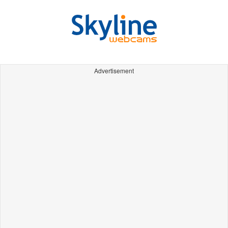
Advertisement