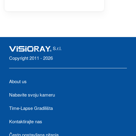
S.r.l.
Copyright 2011 - 2026
About us
Nabavite svoju kameru
Time-Lapse Gradilišta
Kontaktirajte nas
Često postavljana pitanja