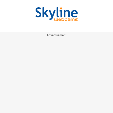
Advertisement