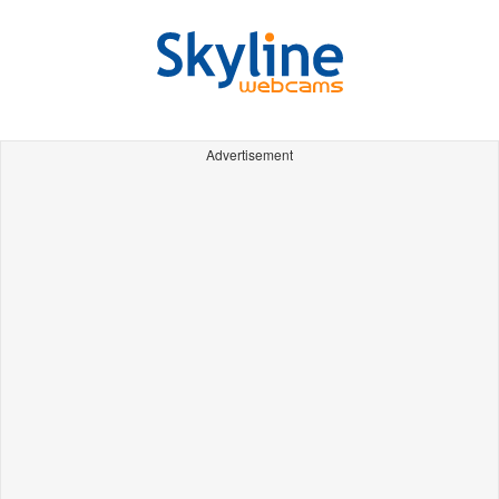
Advertisement