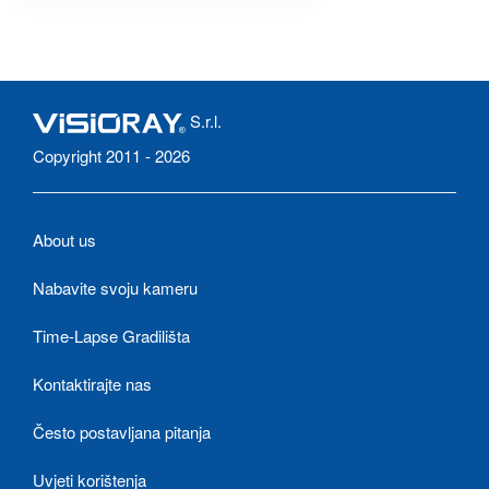
S.r.l.
Copyright 2011 - 2026
About us
Nabavite svoju kameru
Time-Lapse Gradilišta
Kontaktirajte nas
Često postavljana pitanja
Uvjeti korištenja