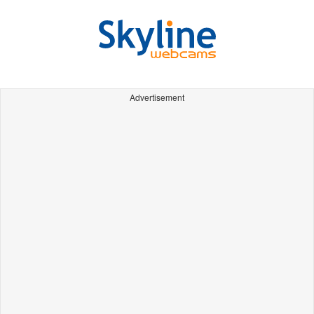
Advertisement