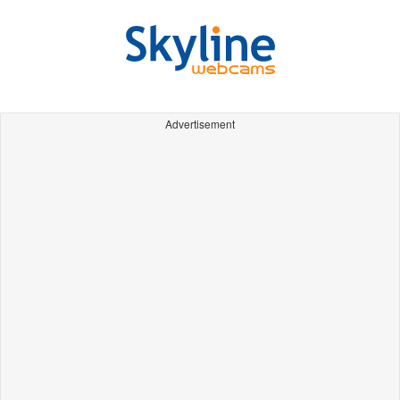
Advertisement