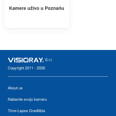
Kamere uživo u Poznańu
S.r.l.
Copyright 2011 - 2026
About us
Nabavite svoju kameru
Time-Lapse Gradilišta