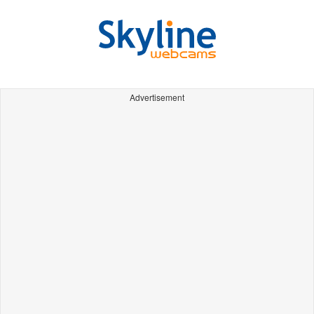
Advertisement