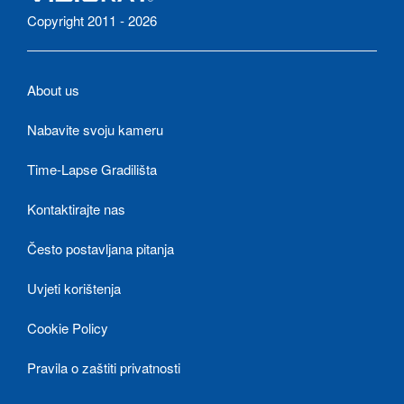
Copyright 2011 - 2026
About us
Nabavite svoju kameru
Time-Lapse Gradilišta
Kontaktirajte nas
Često postavljana pitanja
Uvjeti korištenja
Cookie Policy
Pravila o zaštiti privatnosti