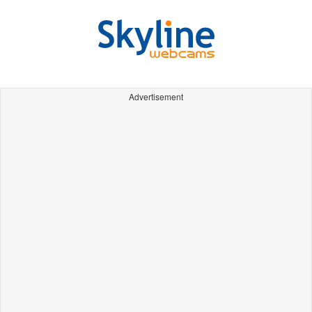
Advertisement