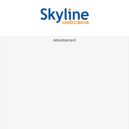
Advertisement