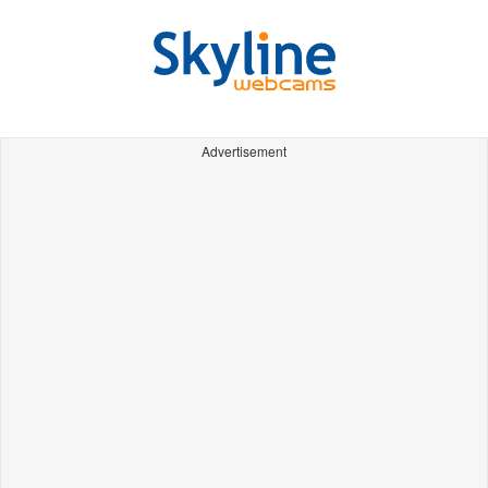
Advertisement