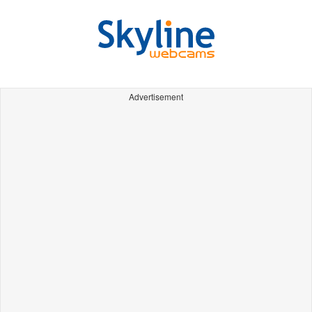
Advertisement