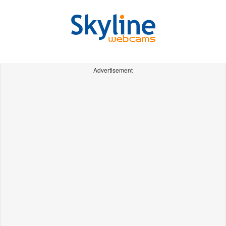
Advertisement