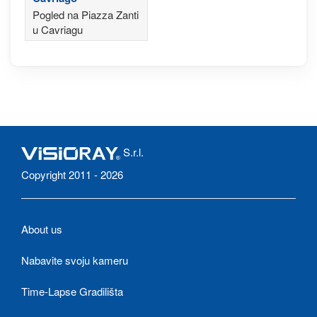
Pogled na Piazza Zanti
u Cavriagu
S.r.l.
Copyright 2011 - 2026
About us
Nabavite svoju kameru
Time-Lapse Gradilišta