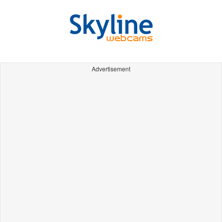
Advertisement