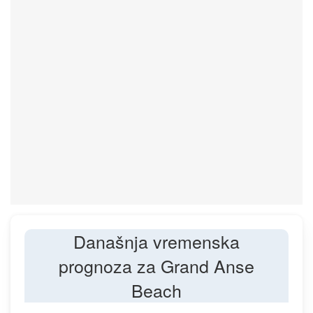
Današnja vremenska
prognoza za Grand Anse
Beach