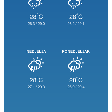
°
°
28
C
28
C
26.3
/
29.0
26.2
/
29.1
NEDJELJA
PONEDJELJAK
°
°
28
C
28
C
27.1
/
29.3
26.9
/
29.4