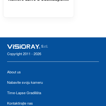
S.r.l.
Copyright 2011 - 2026
About us
Nabavite svoju kameru
Time-Lapse Gradilišta
Kontaktirajte nas