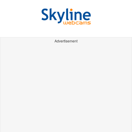
Advertisement