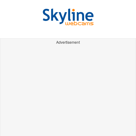
Advertisement