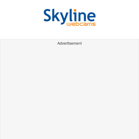
Advertisement