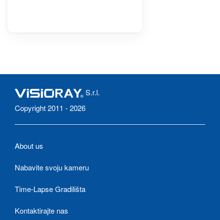
S.r.l.
Copyright 2011 - 2026
About us
Nabavite svoju kameru
Time-Lapse Gradilišta
Kontaktirajte nas