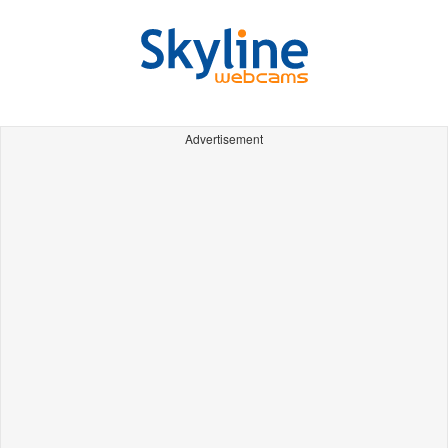
Advertisement