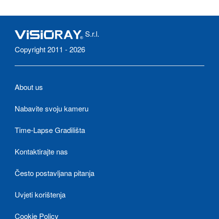
S.r.l.
Copyright 2011 - 2026
About us
Nabavite svoju kameru
Time-Lapse Gradilišta
Kontaktirajte nas
Često postavljana pitanja
Uvjeti korištenja
Cookie Policy