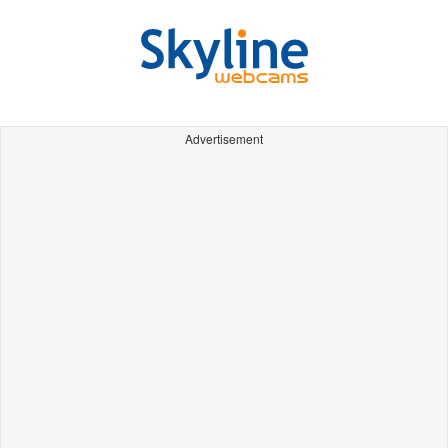
Advertisement