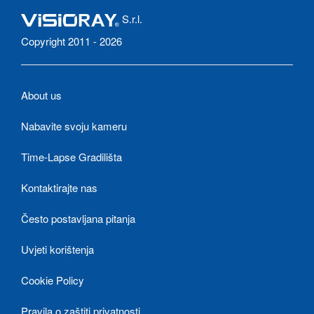
S.r.l.
Copyright 2011 - 2026
About us
Nabavite svoju kameru
Time-Lapse Gradilišta
Kontaktirajte nas
Često postavljana pitanja
Uvjeti korištenja
Cookie Policy
Pravila o zaštiti privatnosti