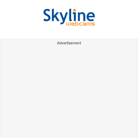
Advertisement