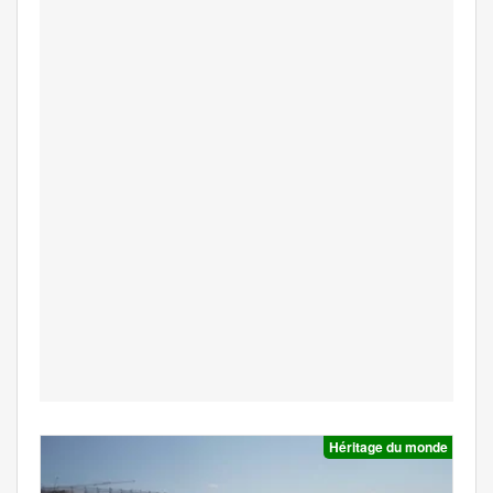
Héritage du monde