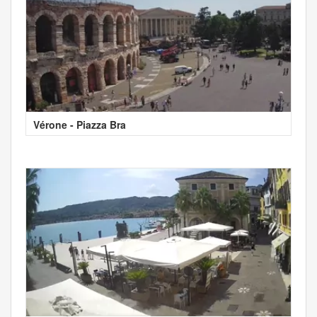
Vérone - Piazza Bra