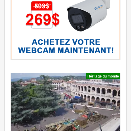
Héritage du monde