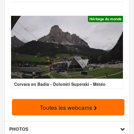
Héritage du monde
Corvara en Badia - Dolomiti Superski - Météo
Toutes les webcams
PHOTOS