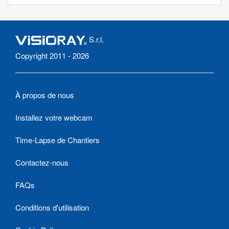
S.r.l.
Copyright 2011 - 2026
À propos de nous
Installez votre webcam
Time-Lapse de Chantiers
Contactez-nous
FAQs
Conditions d'utilisation