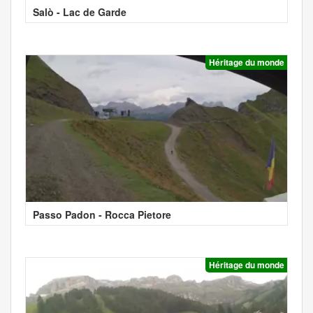
Salò - Lac de Garde
Héritage du monde
Passo Padon - Rocca Pietore
Héritage du monde