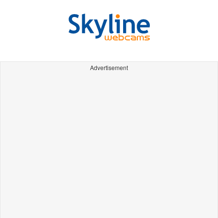
Advertisement