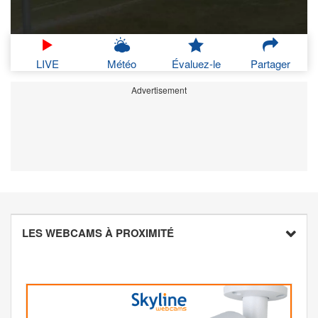
LIVE
Météo
Évaluez-le
Partager
Advertisement
LES WEBCAMS À PROXIMITÉ