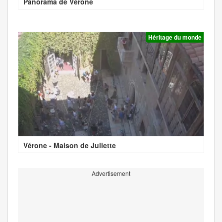
Panorama de Vérone
Héritage du monde
Vérone - Maison de Juliette
Advertisement