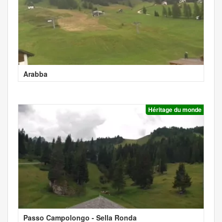
Arabba
Héritage du monde
Passo Campolongo - Sella Ronda