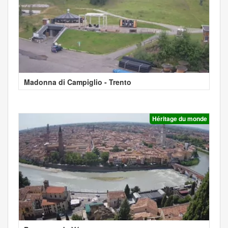
Madonna di Campiglio - Trento
Héritage du monde