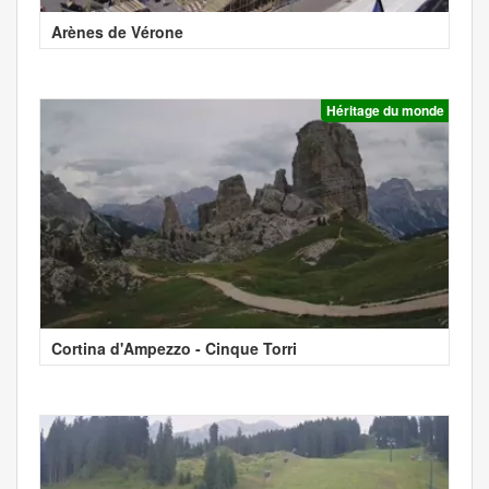
Arènes de Vérone
Héritage du monde
Cortina d'Ampezzo - Cinque Torri