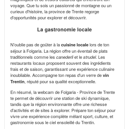
voyage. Que tu sois un passionné de montagne ou un
curieux d'histoire, la province de Trente regorge
d'opportunités pour explorer et découvrir.
La gastronomie locale
N'oublie pas de goûter à la
cuisine locale
lors de ton
séjour à Folgaria. La région offre un éventail de plats
traditionnels comme les
canederli
et le
strudel
. Les
restaurants locaux proposent souvent des ingrédients
frais et de saison, garantissant une expérience culinaire
inoubliable. Accompagne ton repas d'un verre de
vin
Trentin
, réputé pour sa qualité exceptionnelle.
En résumé, la webcam de Folgaria - Province de Trente
te permet de découvrir une station de ski dynamique,
tandis que la région environnante offre une richesse
d'activités et de sites à explorer. Prépare ton séjour pour
vivre une expérience complète mêlant sport, culture, et
gastronomie sous le ciel ensoleillé du Trentin.