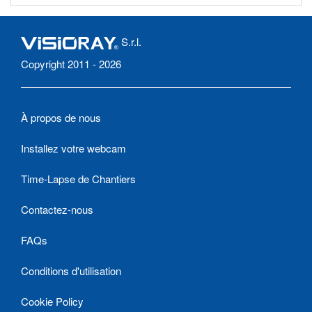
S.r.l.
Copyright 2011 - 2026
À propos de nous
Installez votre webcam
Time-Lapse de Chantiers
Contactez-nous
FAQs
Conditions d'utilisation
Cookie Policy