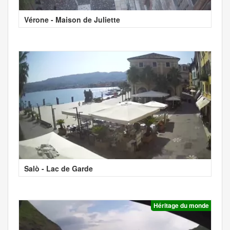
Vérone - Maison de Juliette
Salò - Lac de Garde
Héritage du monde