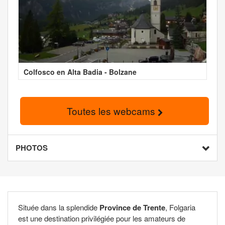
Colfosco en Alta Badia - Bolzane
Toutes les webcams
PHOTOS
Située dans la splendide
Province de Trente
, Folgaria
est une destination privilégiée pour les amateurs de