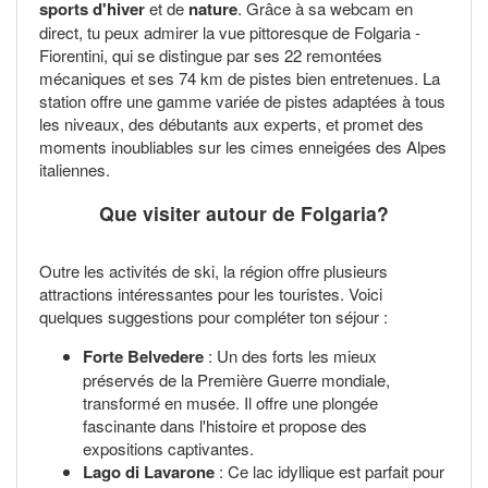
sports d'hiver
et de
nature
. Grâce à sa webcam en
direct, tu peux admirer la vue pittoresque de Folgaria -
Fiorentini, qui se distingue par ses 22 remontées
mécaniques et ses 74 km de pistes bien entretenues. La
station offre une gamme variée de pistes adaptées à tous
les niveaux, des débutants aux experts, et promet des
moments inoubliables sur les cimes enneigées des Alpes
italiennes.
Que visiter autour de Folgaria?
Outre les activités de ski, la région offre plusieurs
attractions intéressantes pour les touristes. Voici
quelques suggestions pour compléter ton séjour :
Forte Belvedere
: Un des forts les mieux
préservés de la Première Guerre mondiale,
transformé en musée. Il offre une plongée
fascinante dans l'histoire et propose des
expositions captivantes.
Lago di Lavarone
: Ce lac idyllique est parfait pour