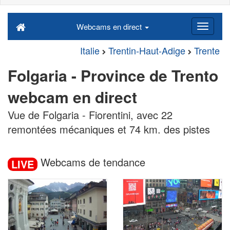
Webcams en direct
Italie
Trentin-Haut-Adige
Trente
Folgaria - Province de Trento
webcam en direct
Vue de Folgaria - Fiorentini, avec 22
remontées mécaniques et 74 km. des pistes
Webcams de tendance
LIVE