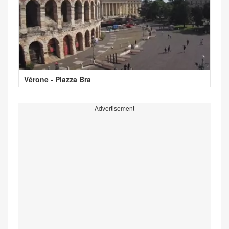
Vérone - Piazza Bra
Advertisement