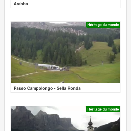
Arabba
Héritage du monde
Passo Campolongo - Sella Ronda
Héritage du monde