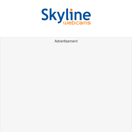
Advertisement