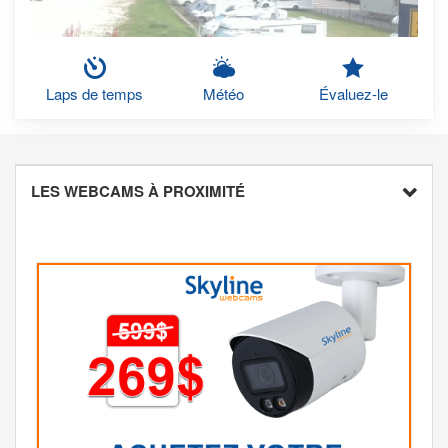
Laps de temps
Météo
Évaluez-le
LES WEBCAMS À PROXIMITÉ