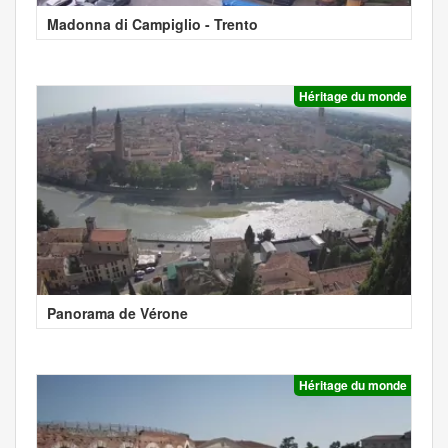
Madonna di Campiglio - Trento
Héritage du monde
Panorama de Vérone
Héritage du monde