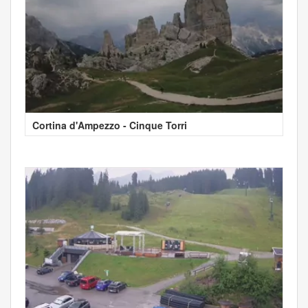
Cortina d'Ampezzo - Cinque Torri