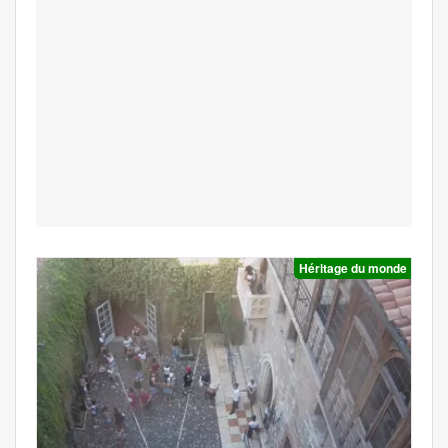
Héritage du monde