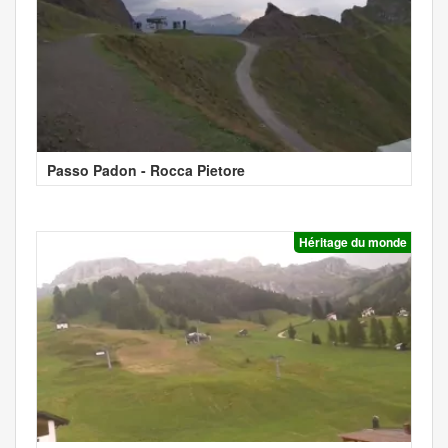
Passo Padon - Rocca Pietore
Héritage du monde