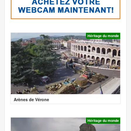
Héritage du monde
Arènes de Vérone
Héritage du monde