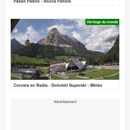
Passo Padon - Rocca Pietore
Héritage du monde
Corvara en Badia - Dolomiti Superski - Météo
Advertisement