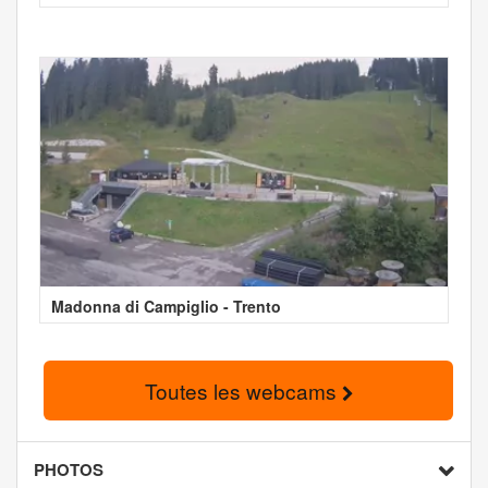
Madonna di Campiglio - Trento
Toutes les webcams
PHOTOS