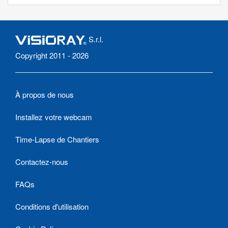
S.r.l.
Copyright 2011 - 2026
À propos de nous
Installez votre webcam
Time-Lapse de Chantiers
Contactez-nous
FAQs
Conditions d'utilisation