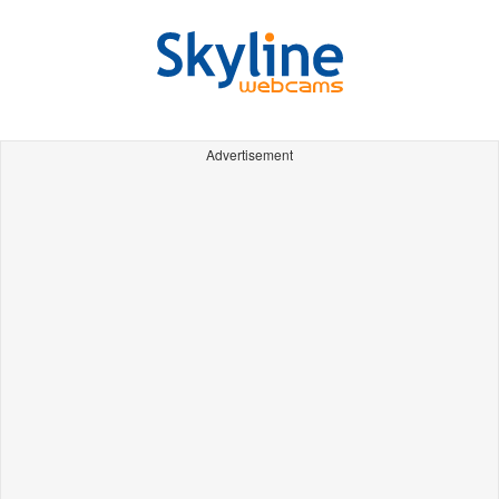
Advertisement