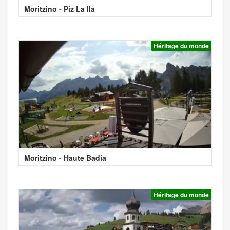
Moritzino - Piz La Ila
Héritage du monde
Moritzino - Haute Badia
Héritage du monde