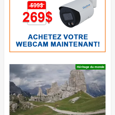
Héritage du monde