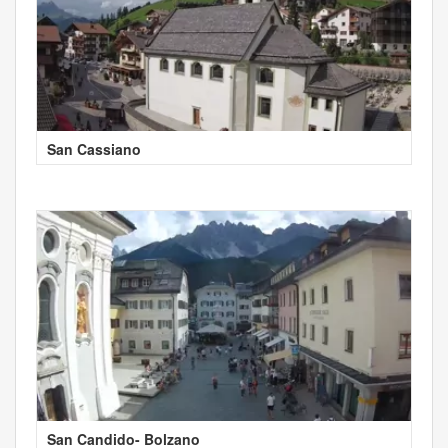
San Cassiano
San Candido- Bolzano