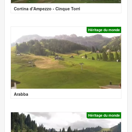
Cortina d'Ampezzo - Cinque Torri
Héritage du monde
Arabba
Héritage du monde