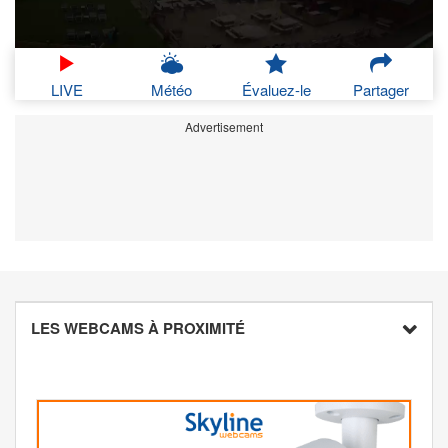
LIVE
Météo
Évaluez-le
Partager
Advertisement
LES WEBCAMS À PROXIMITÉ