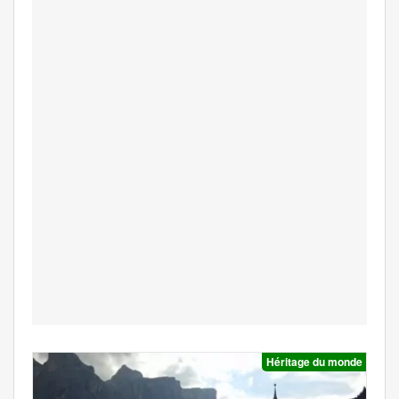
Héritage du monde