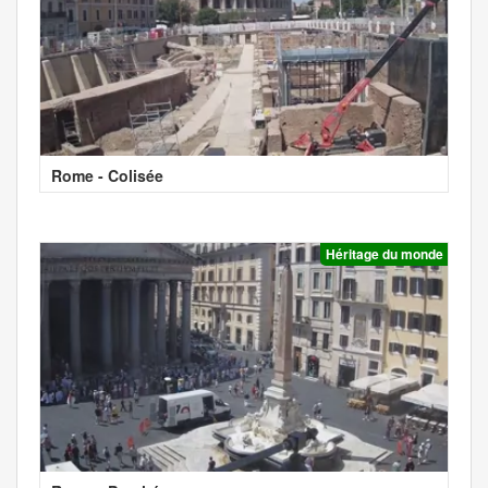
Rome - Colisée
Héritage du monde