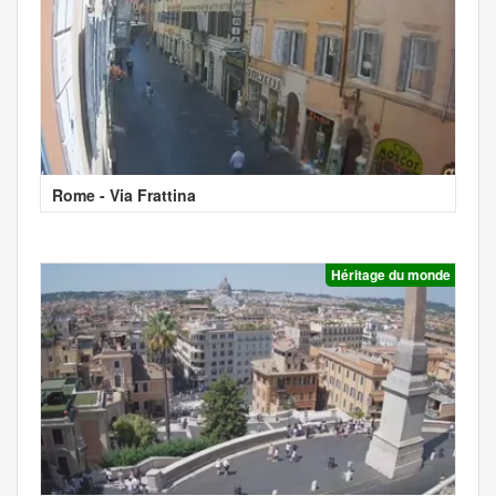
Rome - Via Frattina
Héritage du monde