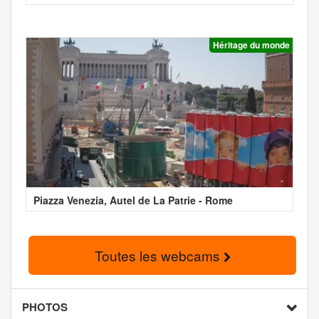
Héritage du monde
Piazza Venezia, Autel de La Patrie - Rome
Toutes les webcams
PHOTOS