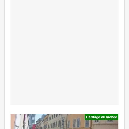
Héritage du monde