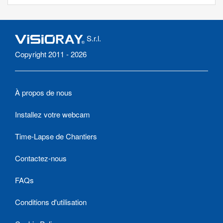
S.r.l.
Copyright 2011 - 2026
À propos de nous
Installez votre webcam
Time-Lapse de Chantiers
Contactez-nous
FAQs
Conditions d'utilisation