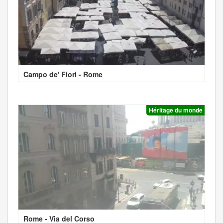
Campo de' Fiori - Rome
Héritage du monde
Rome - Via del Corso