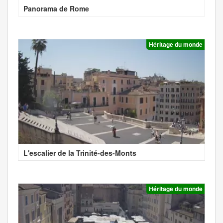
Panorama de Rome
Héritage du monde
L'escalier de la Trinité-des-Monts
Héritage du monde