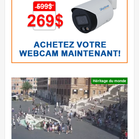
Héritage du monde