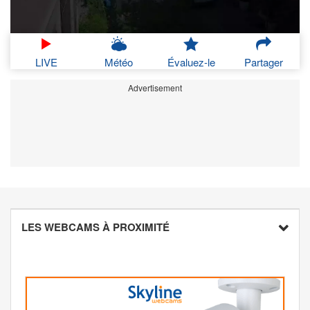
LIVE
Météo
Évaluez-le
Partager
Advertisement
LES WEBCAMS À PROXIMITÉ