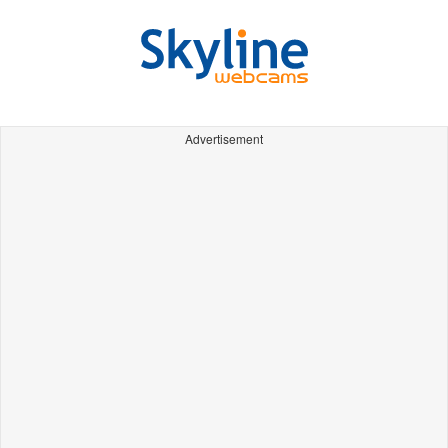
Advertisement