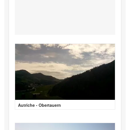
Autriche - Obertauern