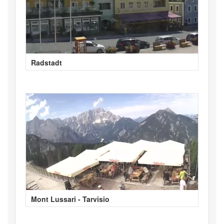
Radstadt
Mont Lussari - Tarvisio