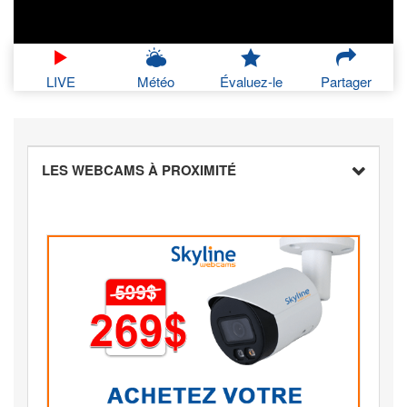
LIVE
Météo
Évaluez-le
Partager
LES WEBCAMS À PROXIMITÉ