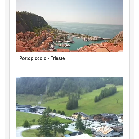
Portopiccolo - Trieste