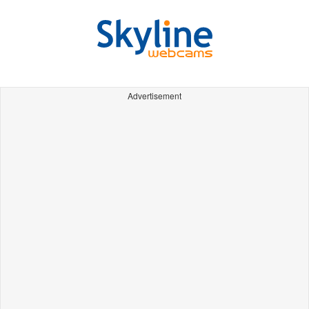
Advertisement