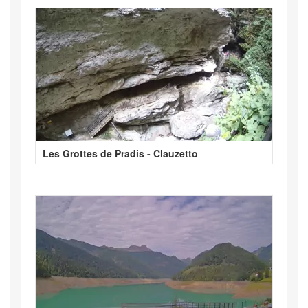
Les Grottes de Pradis - Clauzetto