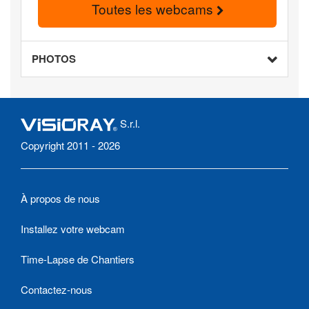
Toutes les webcams
PHOTOS
S.r.l.
Copyright 2011 - 2026
À propos de nous
Installez votre webcam
Time-Lapse de Chantiers
Contactez-nous