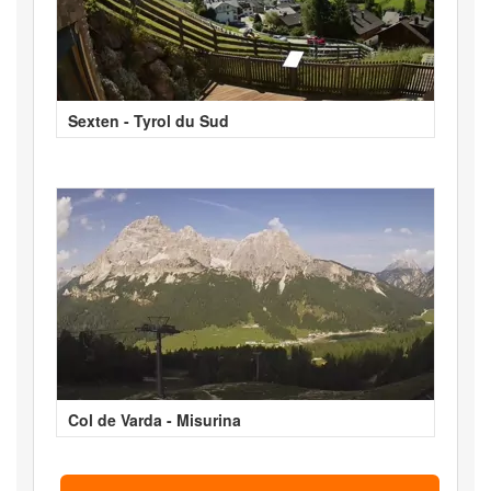
Sexten - Tyrol du Sud
Col de Varda - Misurina