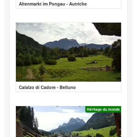
Altenmarkt im Pongau - Autriche
Calalzo di Cadore - Belluno
Héritage du monde