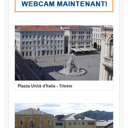
Piazza Unità d'Italia - Trieste