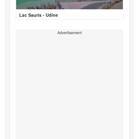
Lac Sauris - Udine
Advertisement