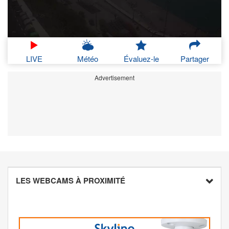
LIVE
Météo
Évaluez-le
Partager
Advertisement
LES WEBCAMS À PROXIMITÉ