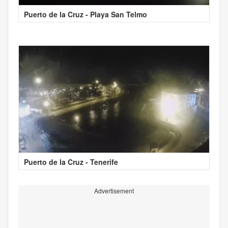
Puerto de la Cruz - Playa San Telmo
Puerto de la Cruz - Tenerife
Advertisement