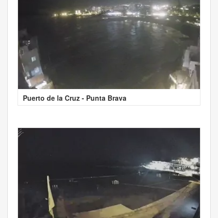
Puerto de la Cruz - Punta Brava