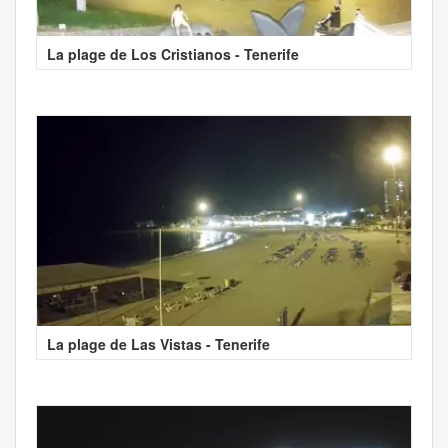
La plage de Los Cristianos - Tenerife
La plage de Las Vistas - Tenerife