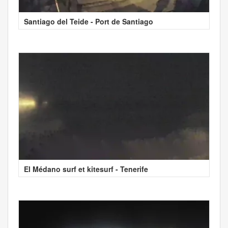
Santiago del Teide - Port de Santiago
El Médano surf et kitesurf - Tenerife