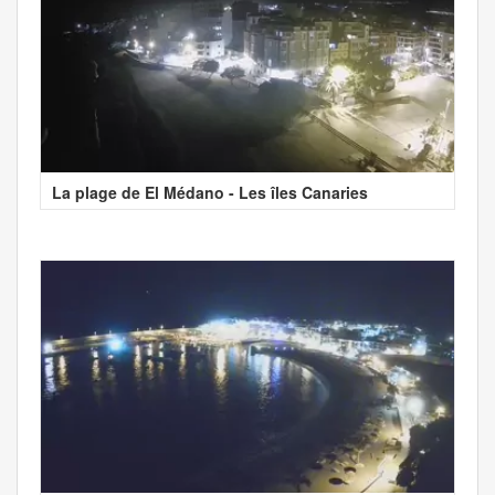
La plage de El Médano - Les îles Canaries