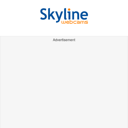
Advertisement