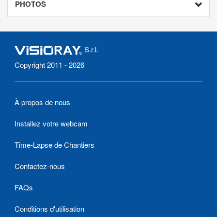
PHOTOS
S.r.l.
Copyright 2011 - 2026
À propos de nous
Installez votre webcam
Time-Lapse de Chantiers
Contactez-nous
FAQs
Conditions d'utilisation