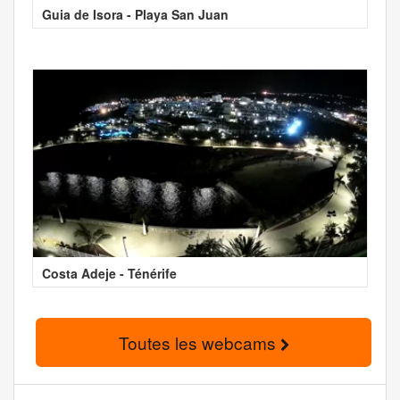
Guia de Isora - Playa San Juan
Costa Adeje - Ténérife
Toutes les webcams